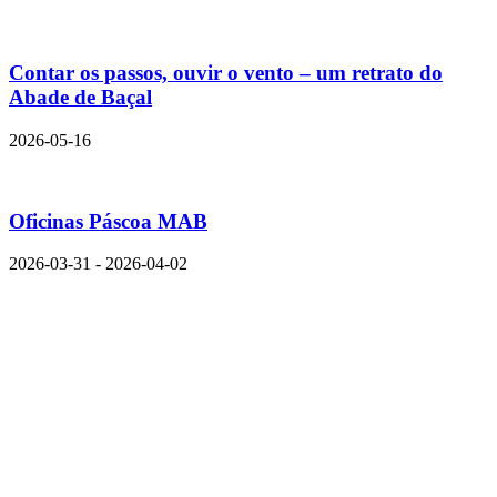
Contar os passos, ouvir o vento – um retrato do
Abade de Baçal
2026-05-16
Oficinas Páscoa MAB
2026-03-31 - 2026-04-02