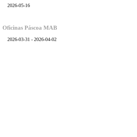
2026-05-16
Oficinas Páscoa MAB
2026-03-31 - 2026-04-02