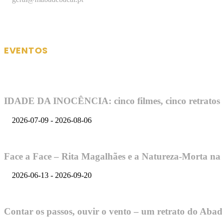
EVENTOS
IDADE DA INOCÊNCIA: cinco filmes, cinco retratos d
2026-07-09 - 2026-08-06
Face a Face – Rita Magalhães e a Natureza-Morta 
2026-06-13 - 2026-09-20
Contar os passos, ouvir o vento – um retrato do Abad