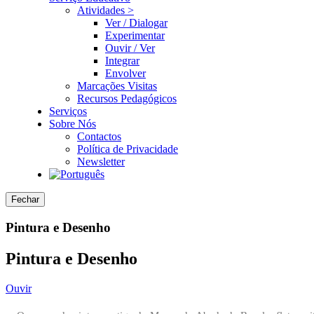
Atividades >
Ver / Dialogar
Experimentar
Ouvir / Ver
Integrar
Envolver
Marcações Visitas
Recursos Pedagógicos
Serviços
Sobre Nós
Contactos
Política de Privacidade
Newsletter
Fechar
Pintura e Desenho
Pintura e Desenho
Ouvir