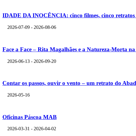
IDADE DA INOCÊNCIA: cinco filmes, cinco retratos d
2026-07-09 - 2026-08-06
Face a Face – Rita Magalhães e a Natureza-Morta 
2026-06-13 - 2026-09-20
Contar os passos, ouvir o vento – um retrato do Abad
2026-05-16
Oficinas Páscoa MAB
2026-03-31 - 2026-04-02