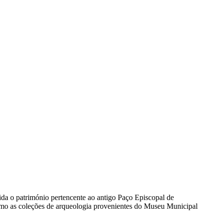
da o património pertencente ao antigo Paço Episcopal de
como as coleções de arqueologia provenientes do Museu Municipal