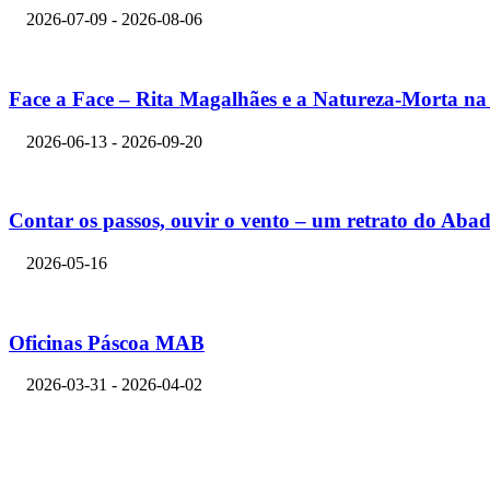
2026-07-09 - 2026-08-06
Face a Face – Rita Magalhães e a Natureza-Morta 
2026-06-13 - 2026-09-20
Contar os passos, ouvir o vento – um retrato do Abad
2026-05-16
Oficinas Páscoa MAB
2026-03-31 - 2026-04-02