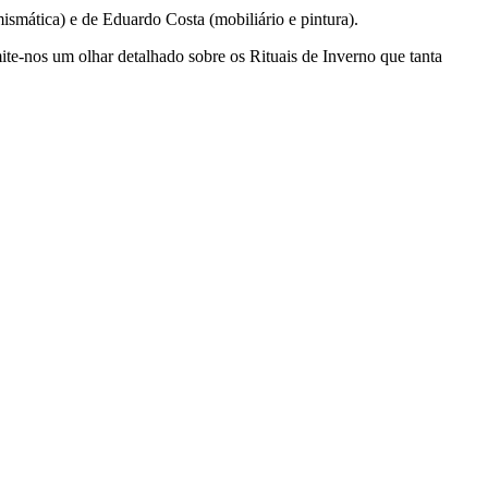
smática) e de Eduardo Costa (mobiliário e pintura).
te-nos um olhar detalhado sobre os Rituais de Inverno que tanta