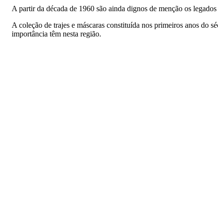
A partir da década de 1960 são ainda dignos de menção os legados 
A coleção de trajes e máscaras constituída nos primeiros anos do 
importância têm nesta região.