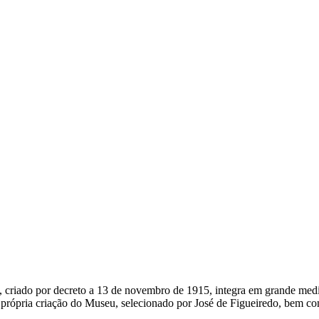
criado por decreto a 13 de novembro de 1915, integra em grande medi
a própria criação do Museu, selecionado por José de Figueiredo, bem 