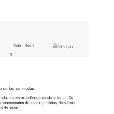
Sobre Nós
oncertos nas escolas.
traduzem em experiências musicais fortes. Os
apresentados distintos reportórios, do clássico
o de “ouvir”.