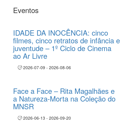
Eventos
IDADE DA INOCÊNCIA: cinco
filmes, cinco retratos de infância e
juventude – 1º Ciclo de Cinema
ao Ar Livre
2026-07-09 - 2026-08-06
Face a Face – Rita Magalhães e
a Natureza-Morta na Coleção do
MNSR
2026-06-13 - 2026-09-20