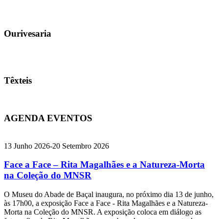
Ourivesaria
Têxteis
AGENDA
EVENTOS
13 Junho 2026-20 Setembro 2026
Face a Face – Rita Magalhães e a Natureza-Morta
na Coleção do MNSR
O Museu do Abade de Baçal inaugura, no próximo dia 13 de junho,
às 17h00, a exposição Face a Face - Rita Magalhães e a Natureza-
Morta na Coleção do MNSR. A exposição coloca em diálogo as