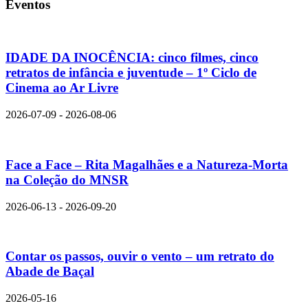
Eventos
IDADE DA INOCÊNCIA: cinco filmes, cinco
retratos de infância e juventude – 1º Ciclo de
Cinema ao Ar Livre
2026-07-09 - 2026-08-06
Face a Face – Rita Magalhães e a Natureza-Morta
na Coleção do MNSR
2026-06-13 - 2026-09-20
Contar os passos, ouvir o vento – um retrato do
Abade de Baçal
2026-05-16