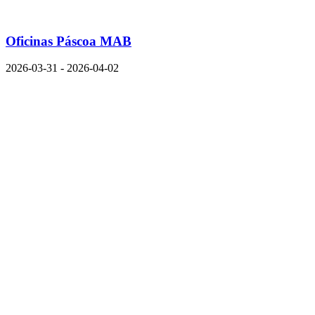
Oficinas Páscoa MAB
2026-03-31 - 2026-04-02