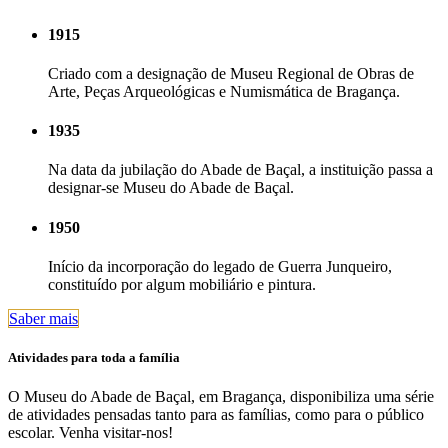
1915
Criado com a designação de Museu Regional de Obras de
Arte, Peças Arqueológicas e Numismática de Bragança.
1935
Na data da jubilação do Abade de Baçal, a instituição passa a
designar-se Museu do Abade de Baçal.
1950
Início da incorporação do legado de Guerra Junqueiro,
constituído por algum mobiliário e pintura.
Saber mais
Atividades para toda a família
O Museu do Abade de Baçal, em Bragança, disponibiliza uma série
de atividades pensadas tanto para as famílias, como para o público
escolar. Venha visitar-nos!