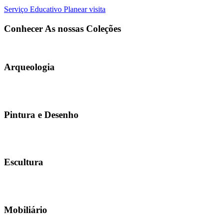
Serviço Educativo
Planear visita
Conhecer
As nossas
Coleções
Arqueologia
Pintura e Desenho
Escultura
Mobiliário