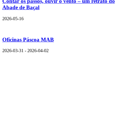
Contar os passos, ouvir o vento – um retrato do
Abade de Baçal
2026-05-16
Oficinas Páscoa MAB
2026-03-31 - 2026-04-02