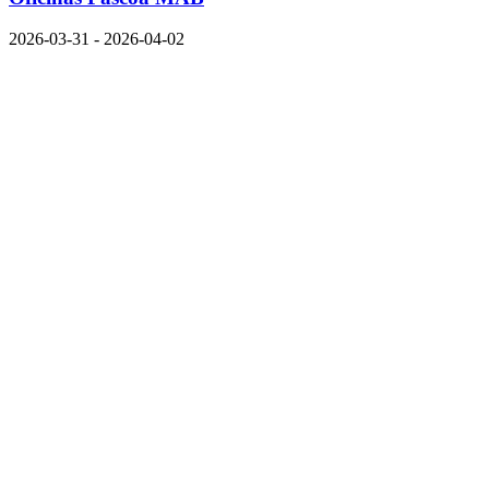
2026-03-31 - 2026-04-02