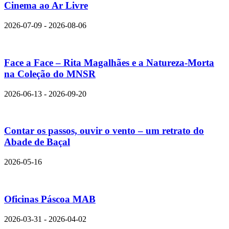
Cinema ao Ar Livre
2026-07-09 - 2026-08-06
Face a Face – Rita Magalhães e a Natureza-Morta
na Coleção do MNSR
2026-06-13 - 2026-09-20
Contar os passos, ouvir o vento – um retrato do
Abade de Baçal
2026-05-16
Oficinas Páscoa MAB
2026-03-31 - 2026-04-02