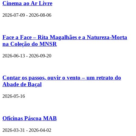
Cinema ao Ar Livre
2026-07-09 - 2026-08-06
Face a Face – Rita Magalhães e a Natureza-Morta
na Coleção do MNSR
2026-06-13 - 2026-09-20
Contar os passos, ouvir o vento – um retrato do
Abade de Baçal
2026-05-16
Oficinas Páscoa MAB
2026-03-31 - 2026-04-02