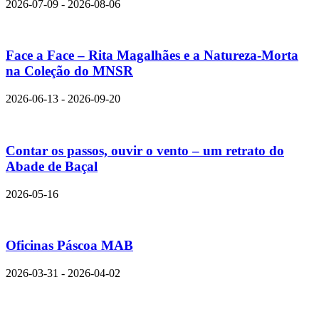
2026-07-09 - 2026-08-06
Face a Face – Rita Magalhães e a Natureza-Morta
na Coleção do MNSR
2026-06-13 - 2026-09-20
Contar os passos, ouvir o vento – um retrato do
Abade de Baçal
2026-05-16
Oficinas Páscoa MAB
2026-03-31 - 2026-04-02