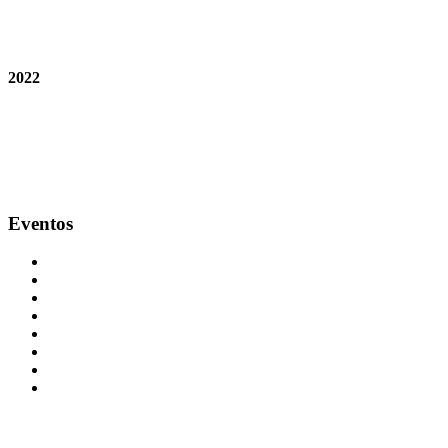
2022
Eventos