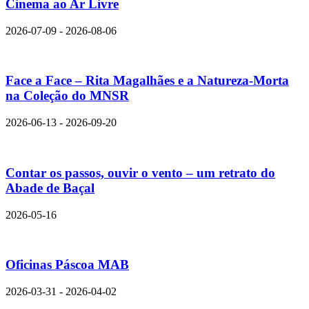
Cinema ao Ar Livre
2026-07-09 - 2026-08-06
Face a Face – Rita Magalhães e a Natureza-Morta
na Coleção do MNSR
2026-06-13 - 2026-09-20
Contar os passos, ouvir o vento – um retrato do
Abade de Baçal
2026-05-16
Oficinas Páscoa MAB
2026-03-31 - 2026-04-02