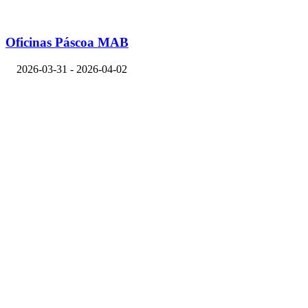
Oficinas Páscoa MAB
2026-03-31 - 2026-04-02