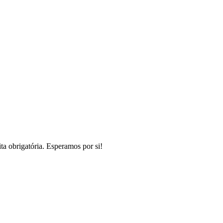
a obrigatória. Esperamos por si!