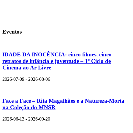
Eventos
IDADE DA INOCÊNCIA: cinco filmes, cinco
retratos de infância e juventude – 1º Ciclo de
Cinema ao Ar Livre
2026-07-09 - 2026-08-06
Face a Face – Rita Magalhães e a Natureza-Morta
na Coleção do MNSR
2026-06-13 - 2026-09-20