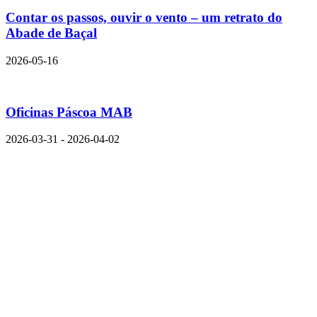
Contar os passos, ouvir o vento – um retrato do
Abade de Baçal
2026-05-16
Oficinas Páscoa MAB
2026-03-31 - 2026-04-02