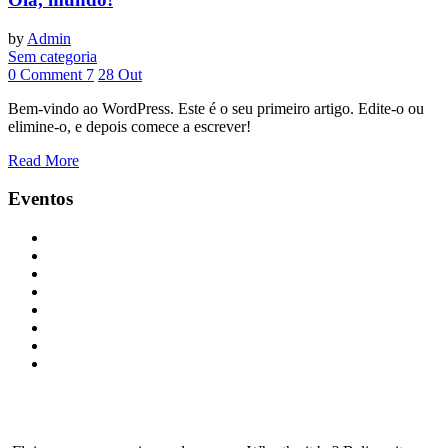
by
Admin
Sem categoria
0 Comment
7
28
Out
Bem-vindo ao WordPress. Este é o seu primeiro artigo. Edite-o ou
elimine-o, e depois comece a escrever!
Read More
Eventos