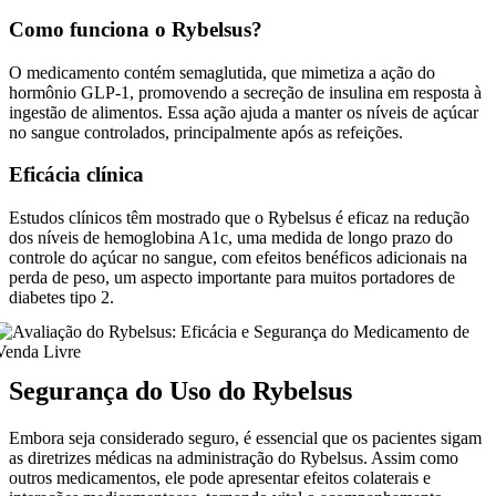
Como funciona o Rybelsus?
O medicamento contém semaglutida, que mimetiza a ação do
hormônio GLP-1, promovendo a secreção de insulina em resposta à
ingestão de alimentos. Essa ação ajuda a manter os níveis de açúcar
no sangue controlados, principalmente após as refeições.
Eficácia clínica
Estudos clínicos têm mostrado que o Rybelsus é eficaz na redução
dos níveis de hemoglobina A1c, uma medida de longo prazo do
controle do açúcar no sangue, com efeitos benéficos adicionais na
perda de peso, um aspecto importante para muitos portadores de
diabetes tipo 2.
Segurança do Uso do Rybelsus
Embora seja considerado seguro, é essencial que os pacientes sigam
as diretrizes médicas na administração do Rybelsus. Assim como
outros medicamentos, ele pode apresentar efeitos colaterais e