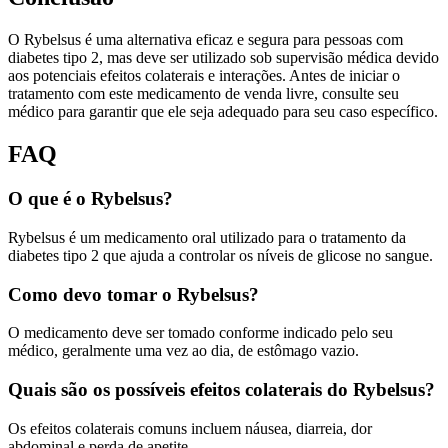
O Rybelsus é uma alternativa eficaz e segura para pessoas com
diabetes tipo 2, mas deve ser utilizado sob supervisão médica devido
aos potenciais efeitos colaterais e interações. Antes de iniciar o
tratamento com este medicamento de venda livre, consulte seu
médico para garantir que ele seja adequado para seu caso específico.
FAQ
O que é o Rybelsus?
Rybelsus é um medicamento oral utilizado para o tratamento da
diabetes tipo 2 que ajuda a controlar os níveis de glicose no sangue.
Como devo tomar o Rybelsus?
O medicamento deve ser tomado conforme indicado pelo seu
médico, geralmente uma vez ao dia, de estômago vazio.
Quais são os possíveis efeitos colaterais do Rybelsus?
Os efeitos colaterais comuns incluem náusea, diarreia, dor
abdominal e perda de apetite.