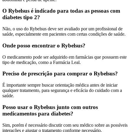
O Rybelsus é indicado para todas as pessoas com
diabetes tipo 2?
Não, o uso do Rybelsus deve ser avaliado por um profissional de
saúde, especialmente em pacientes com certas condições de saúde.
Onde posso encontrar o Rybelsus?
O medicamento pode ser adquirido em farmácias que possuem este
tipo de medicação, como a Farmácia Leal.
Preciso de prescrição para comprar o Rybelsus?
É importante sempre buscar orientação médica antes de iniciar
qualquer tratamento, para segurança e eficácia do cuidado com a
saúde.
Posso usar o Rybelsus junto com outros
medicamentos para diabetes?
Sim, porém é necessário discutir com seu médico sobre as possíveis
interações e ajustar o tratamento conforme necessário.