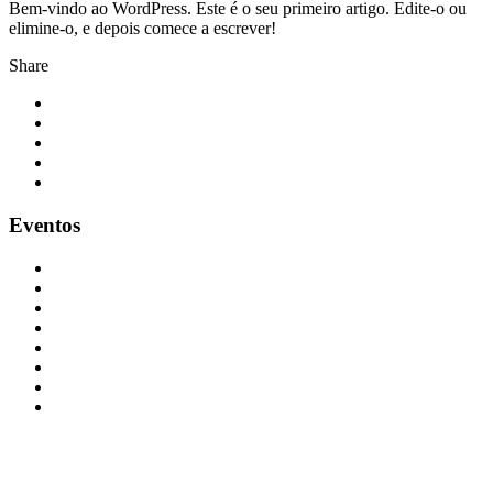
Bem-vindo ao WordPress. Este é o seu primeiro artigo. Edite-o ou
elimine-o, e depois comece a escrever!
Share
Eventos